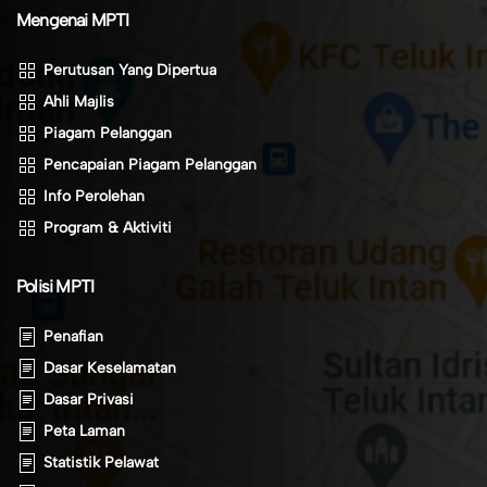
Mengenai MPTI
Perutusan Yang Dipertua
Ahli Majlis
Piagam Pelanggan
Pencapaian Piagam Pelanggan
Info Perolehan
Program & Aktiviti
Polisi MPTI
Penafian
Dasar Keselamatan
Dasar Privasi
Peta Laman
Statistik Pelawat