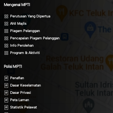
Mengenai MPTI
Perutusan Yang Dipertua
Ahli Majlis
Piagam Pelanggan
Pencapaian Piagam Pelanggan
Info Perolehan
Program & Aktiviti
Polisi MPTI
Penafian
Dasar Keselamatan
Dasar Privasi
Peta Laman
Statistik Pelawat