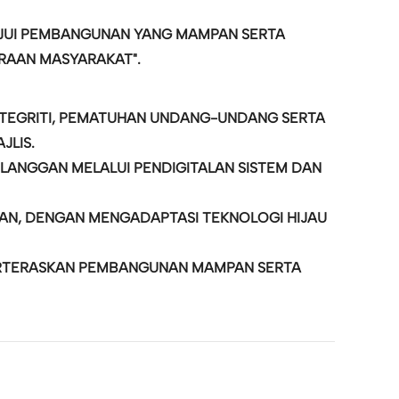
RAJUI PEMBANGUNAN YANG MAMPAN SERTA
RAAN MASYARAKAT".
INTEGRITI, PEMATUHAN UNDANG-UNDANG SERTA
JLIS.
LANGGAN MELALUI PENDIGITALAN SISTEM DAN
AN, DENGAN MENGADAPTASI TEKNOLOGI HIJAU
BERTERASKAN PEMBANGUNAN MAMPAN SERTA