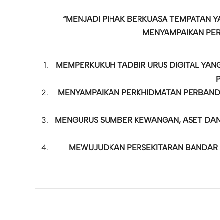
“MENJADI PIHAK BERKUASA TEMPATAN Y
MENYAMPAIKAN PER
MEMPERKUKUH TADBIR URUS DIGITAL YANG
MENYAMPAIKAN PERKHIDMATAN PERBANDAR
MENGURUS SUMBER KEWANGAN, ASET DAN 
MEWUJUDKAN PERSEKITARAN BANDAR Y