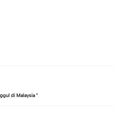
gul di Malaysia "