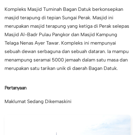
Kompleks Masjid Tuminah Bagan Datuk berkonsepkan
masjid terapung di tepian Sungai Perak. Masjid ini
merupakan masjid terapung yang ketiga di Perak selepas
Masjid Al-Badr Pulau Pangkor dan Masjid Kampung
Telaga Nenas Ayer Tawar. Kompleks ini mempunyai
sebuah dewan serbaguna dan sebuah dataran. Ia mampu
menampung seramai 5000 jemaah dalam satu masa dan
merupakan satu tarikan unik di daerah Bagan Datuk.
Pertanyaan
Maklumat Sedang Dikemaskini