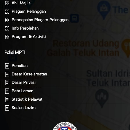
Ahli Majlis
Piagam Pelanggan
Pencapaian Piagam Pelanggan
Info Perolehan
Program & Aktiviti
Polisi MPTI
Penafian
Dasar Keselamatan
Dasar Privasi
Peta Laman
Statistik Pelawat
Soalan Lazim