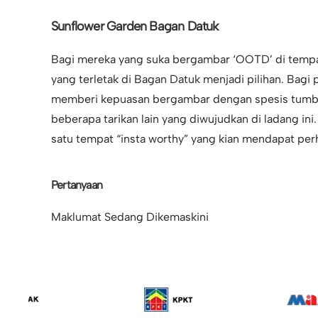
Sunflower Garden Bagan Datuk
Bagi mereka yang suka bergambar ‘OOTD’ di tempa
yang terletak di Bagan Datuk menjadi pilihan. Bagi
memberi kepuasan bergambar dengan spesis tumbuh
beberapa tarikan lain yang diwujudkan di ladang i
satu tempat “insta worthy” yang kian mendapat perh
Pertanyaan
Maklumat Sedang Dikemaskini