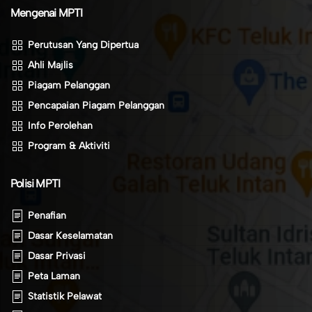
Mengenai MPTI
Perutusan Yang Dipertua
Ahli Majlis
Piagam Pelanggan
Pencapaian Piagam Pelanggan
Info Perolehan
Program & Aktiviti
Polisi MPTI
Penafian
Dasar Keselamatan
Dasar Privasi
Peta Laman
Statistik Pelawat