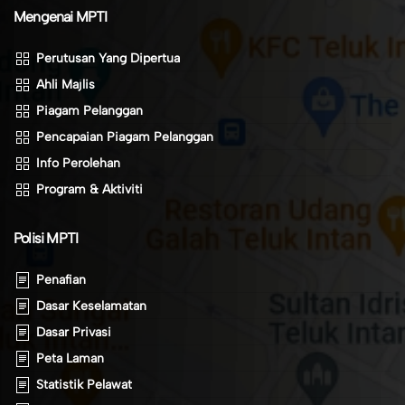
Mengenai MPTI
Perutusan Yang Dipertua
Ahli Majlis
Piagam Pelanggan
Pencapaian Piagam Pelanggan
Info Perolehan
Program & Aktiviti
Polisi MPTI
Penafian
Dasar Keselamatan
Dasar Privasi
Peta Laman
Statistik Pelawat