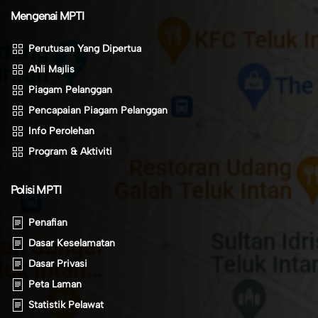
Mengenai MPTI
Perutusan Yang Dipertua
Ahli Majlis
Piagam Pelanggan
Pencapaian Piagam Pelanggan
Info Perolehan
Program & Aktiviti
Polisi MPTI
Penafian
Dasar Keselamatan
Dasar Privasi
Peta Laman
Statistik Pelawat