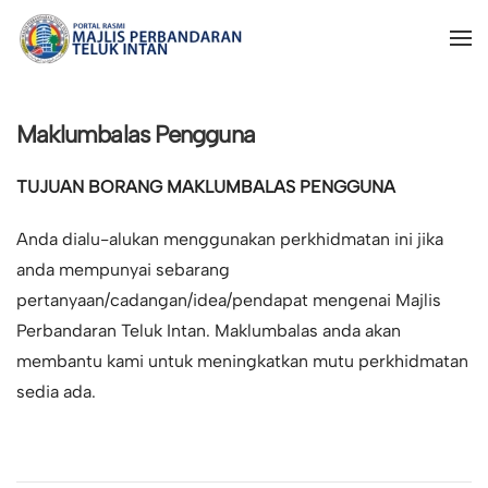
Maklumbalas Pengguna
TUJUAN BORANG MAKLUMBALAS PENGGUNA
Anda dialu-alukan menggunakan perkhidmatan ini jika
anda mempunyai sebarang
pertanyaan/cadangan/idea/pendapat mengenai Majlis
Perbandaran Teluk Intan. Maklumbalas anda akan
membantu kami untuk meningkatkan mutu perkhidmatan
sedia ada.