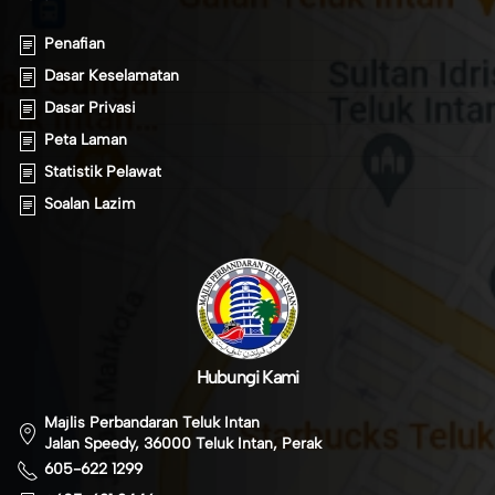
Penafian
Dasar Keselamatan
Dasar Privasi
Peta Laman
Statistik Pelawat
Soalan Lazim
Hubungi Kami
Majlis Perbandaran Teluk Intan
Jalan Speedy, 36000 Teluk Intan, Perak
605-622 1299