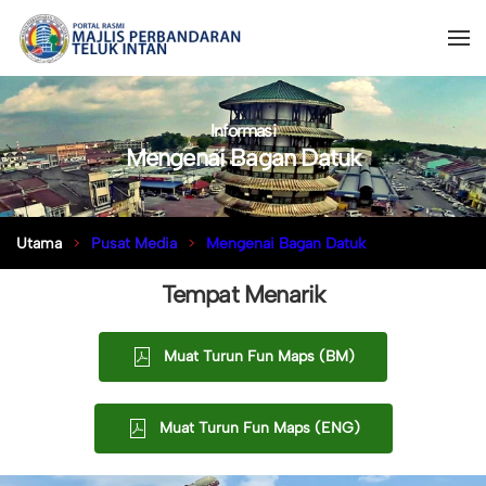
Informasi
Mengenai Bagan Datuk
Utama
Pusat Media
Mengenai Bagan Datuk
Tempat Menarik
Muat Turun Fun Maps (BM)
Muat Turun Fun Maps (ENG)