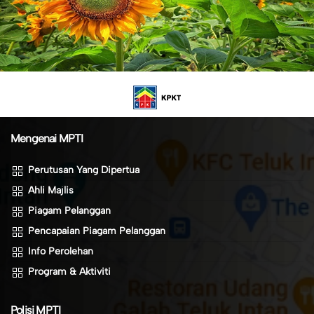
Mengenai MPTI
Perutusan Yang Dipertua
Ahli Majlis
Piagam Pelanggan
Pencapaian Piagam Pelanggan
Info Perolehan
Program & Aktiviti
Polisi MPTI