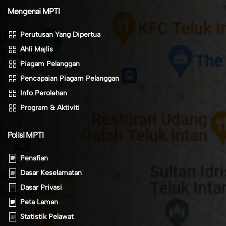
Mengenai MPTI
Perutusan Yang Dipertua
Ahli Majlis
Piagam Pelanggan
Pencapaian Piagam Pelanggan
Info Perolehan
Program & Aktiviti
Polisi MPTI
Penafian
Dasar Keselamatan
Dasar Privasi
Peta Laman
Statistik Pelawat