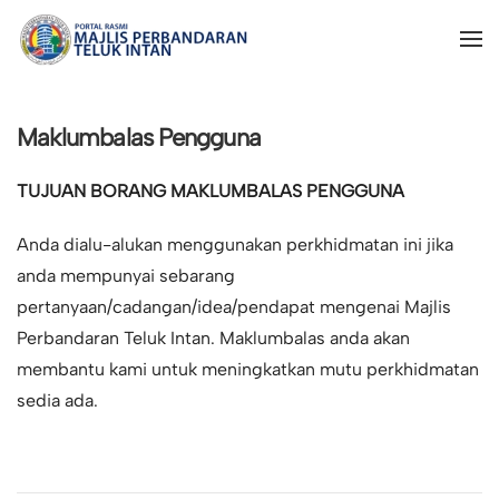
Maklumbalas Pengguna
TUJUAN BORANG MAKLUMBALAS PENGGUNA
Anda dialu-alukan menggunakan perkhidmatan ini jika
anda mempunyai sebarang
pertanyaan/cadangan/idea/pendapat mengenai Majlis
Perbandaran Teluk Intan. Maklumbalas anda akan
membantu kami untuk meningkatkan mutu perkhidmatan
sedia ada.