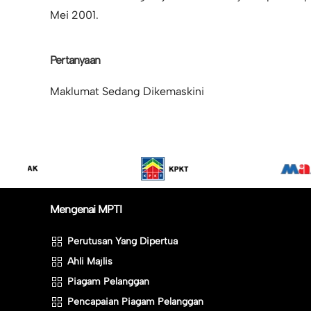
Mei 2001.
Pertanyaan
Maklumat Sedang Dikemaskini
Mengenai MPTI
Perutusan Yang Dipertua
Ahli Majlis
Piagam Pelanggan
Pencapaian Piagam Pelanggan