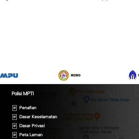
Polisi MPTI
Penafian
Dasar Keselamatan
Dasar Privasi
Peta Laman