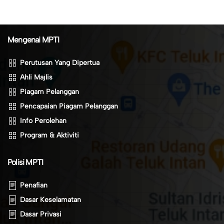
Mengenai MPTI
Perutusan Yang Dipertua
Ahli Majlis
Piagam Pelanggan
Pencapaian Piagam Pelanggan
Info Perolehan
Program & Aktiviti
Polisi MPTI
Penafian
Dasar Keselamatan
Dasar Privasi