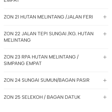
EMPAT
ZON 21 HUTAN MELINTANG /JALAN FERI
ZON 22 JALAN TEPI SUNGAI /KG. HUTAN
MELINTANG
ZON 23 RPA HUTAN MELINTANG /
SIMPANG EMPAT
ZON 24 SUNGAI SUMUN/BAGAN PASIR
ZON 25 SELEKOH / BAGAN DATUK