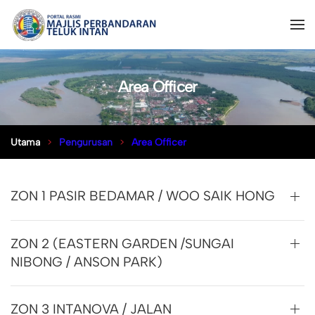
Area Officer
Utama
Pengurusan
Area Officer
ZON 1 PASIR BEDAMAR / WOO SAIK HONG
ZON 2 (EASTERN GARDEN /SUNGAI
NIBONG / ANSON PARK)
ZON 3 INTANOVA / JALAN