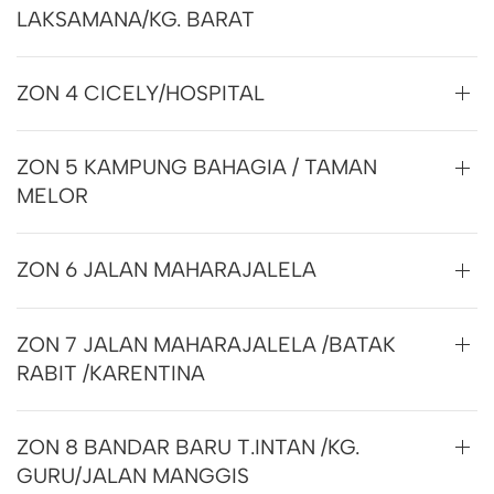
LAKSAMANA/KG. BARAT
ZON 4 CICELY/HOSPITAL
ZON 5 KAMPUNG BAHAGIA / TAMAN
MELOR
ZON 6 JALAN MAHARAJALELA
ZON 7 JALAN MAHARAJALELA /BATAK
RABIT /KARENTINA
ZON 8 BANDAR BARU T.INTAN /KG.
GURU/JALAN MANGGIS