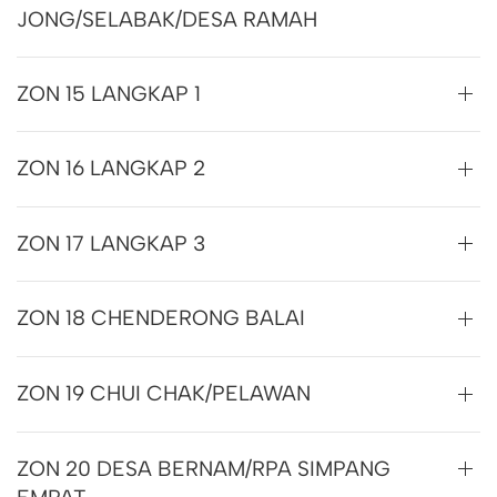
JONG/SELABAK/DESA RAMAH
ZON 15 LANGKAP 1
ZON 16 LANGKAP 2
ZON 17 LANGKAP 3
ZON 18 CHENDERONG BALAI
ZON 19 CHUI CHAK/PELAWAN
ZON 20 DESA BERNAM/RPA SIMPANG