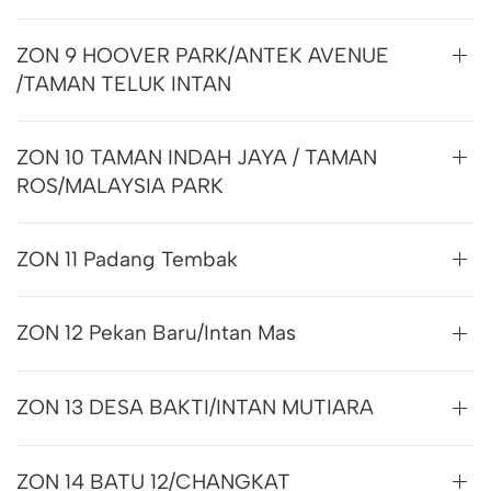
ZON 9 HOOVER PARK/ANTEK AVENUE
/TAMAN TELUK INTAN
ZON 10 TAMAN INDAH JAYA / TAMAN
ROS/MALAYSIA PARK
ZON 11 Padang Tembak
ZON 12 Pekan Baru/Intan Mas
ZON 13 DESA BAKTI/INTAN MUTIARA
ZON 14 BATU 12/CHANGKAT