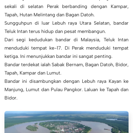
sekali di selatan Perak berbanding dengan Kampar,
Tapah, Hutan Melintang dan Bagan Datoh.
Sungguhpun di luar Lebuh raya Utara Selatan, bandar
Teluk Intan terus hidup dan pesat membangun.
Dari segi kedudukan bandar di Malaysia, Teluk Intan
menduduki tempat ke-17. Di Perak menduduki tempat
ketiga. Ini menunjukkan bandar ini sangat penting.
Bandar terdekat ialah Sabak Bernam, Bagan Datoh, Bidor,
Tapah, Kampar dan Lumut.
Bandar ini disambungkan dengan Lebuh raya Kayan ke
Manjung, Lumut dan Pulau Pangkor. Laluan ke Tapah dan
Bidor.