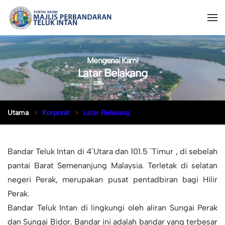
Mengenai Kami
Latar Belakang
Utama
Korporat
Latar Belakang
Bandar Teluk Intan di 4`Utara dan 101.5 `Timur , di sebelah
pantai Barat Semenanjung Malaysia. Terletak di selatan
negeri Perak, merupakan pusat pentadbiran bagi Hilir
Perak.
Bandar Teluk Intan di lingkungi oleh aliran Sungai Perak
dan Sungai Bidor. Bandar ini adalah bandar yang terbesar