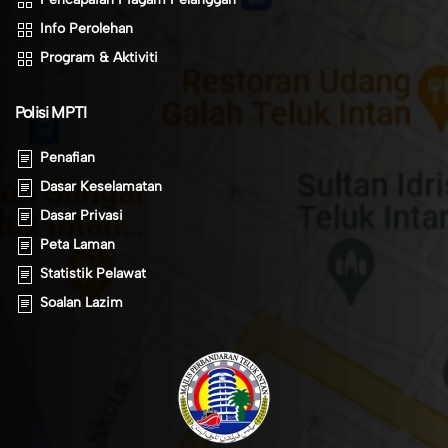
Info Perolehan
Program & Aktiviti
Polisi MPTI
Penafian
Dasar Keselamatan
Dasar Privasi
Peta Laman
Statistik Pelawat
Soalan Lazim