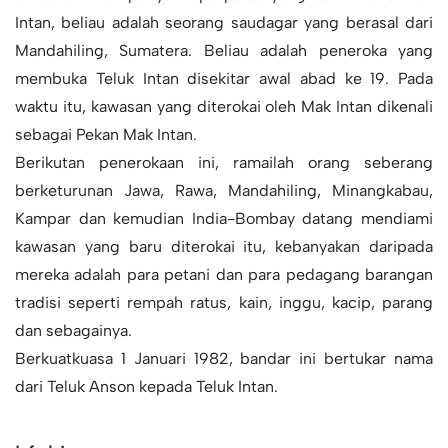
Intan, beliau adalah seorang saudagar yang berasal dari
Mandahiling, Sumatera. Beliau adalah peneroka yang
membuka Teluk Intan disekitar awal abad ke 19. Pada
waktu itu, kawasan yang diterokai oleh Mak Intan dikenali
sebagai Pekan Mak Intan.
Berikutan penerokaan ini, ramailah orang seberang
berketurunan Jawa, Rawa, Mandahiling, Minangkabau,
Kampar dan kemudian India-Bombay datang mendiami
kawasan yang baru diterokai itu, kebanyakan daripada
mereka adalah para petani dan para pedagang barangan
tradisi seperti rempah ratus, kain, inggu, kacip, parang
dan sebagainya.
Berkuatkuasa 1 Januari 1982, bandar ini bertukar nama
dari Teluk Anson kepada Teluk Intan.