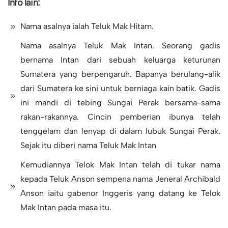
Info lain:
Nama asalnya ialah Teluk Mak Hitam.
Nama asalnya Teluk Mak Intan. Seorang gadis
bernama Intan dari sebuah keluarga keturunan
Sumatera yang berpengaruh. Bapanya berulang-alik
dari Sumatera ke sini untuk berniaga kain batik. Gadis
ini mandi di tebing Sungai Perak bersama-sama
rakan-rakannya. Cincin pemberian ibunya telah
tenggelam dan lenyap di dalam lubuk Sungai Perak.
Sejak itu diberi nama Teluk Mak Intan
Kemudiannya Telok Mak Intan telah di tukar nama
kepada Teluk Anson sempena nama Jeneral Archibald
Anson iaitu gabenor Inggeris yang datang ke Telok
Mak Intan pada masa itu.