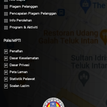
Piagam Pelanggan
Pencapaian Piagam Pelanggan
Info Perolehan
Program & Aktiviti
Polisi MPTI
Penafian
Dasar Keselamatan
Dasar Privasi
Peta Laman
Statistik Pelawat
Soalan Lazim