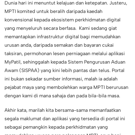
Dunia hari ini menuntut kelajuan dan ketepatan. Justeru,
MPTI komited untuk beralih daripada kaedah
konvensional kepada ekosistem perkhidmatan digital
yang menyeluruh secara berfasa. Kami sedang giat
memantapkan infrastruktur digital bagi memudahkan
urusan anda, daripada semakan dan bayaran cukai
taksiran, permohonan lesen perniagaan melalui aplikasi
MyPatil, sehinggalah kepada Sistem Pengurusan Aduan
Awam (SISPAA) yang kini lebih pantas dan telus. Portal
ini bukan sekadar sumber informasi, malah ia adalah
pejabat maya yang membolehkan warga MPTI berurusan
dengan kami di mana sahaja dan pada bila-bila masa.
Akhir kata, marilah kita bersama-sama memanfaatkan
segala maklumat dan aplikasi yang tersedia di portal ini
sebagai pemangkin kepada perkhidmatan yang