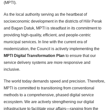
(MPTI).
As the local authority serving as the heartbeat of
socioeconomic development in the districts of Hilir Perak
and Bagan Datuk, MPTI is steadfast in its commitment to
providing high-quality, efficient, and people-centric
municipal services. In line with the current era of
modernization, the Council is actively implementing the
MPTI Digital Transformation Plan
to ensure that our
service delivery systems are more responsive and
inclusive.
The world today demands speed and precision. Therefore,
MPTI is committed to transitioning from conventional
methods to a comprehensive, phased digital service
ecosystem. We are actively strengthening our digital
infrastructure to facilitate your affairs—ranging from the