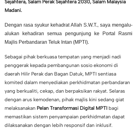
Sejahtera,
Salam Perak Sejahtera 2030,
Salam Malaysia
Madani.
Dengan rasa syukur kehadrat Allah S.W.T., saya mengalu-
alukan kehadiran semua pengunjung ke Portal Rasmi
Majlis Perbandaran Teluk Intan (MPTI).
Sebagai pihak berkuasa tempatan yang menjadi nadi
penggerak kepada pembangunan sosio ekonomi di
daerah Hilir Perak dan Bagan Datuk, MPTI sentiasa
komited dalam menyediakan perkhidmatan perbandaran
yang berkualiti, cekap, dan berpaksikan rakyat. Selaras
dengan arus kemodenan, pihak majlis kini sedang giat
melaksanakan
Pelan
Transformasi Digital MPTI
bagi
memastikan sistem penyampaian perkhidmatan dapat
dilaksanakan dengan lebih responsif dan inklusif.