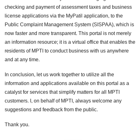
checking and payment of assessment taxes and business
license applications via the MyPatil application, to the
Public Complaint Management System (SISPAA), which is
now faster and more transparent. This portal is not merely
an information resource; it is a virtual office that enables the
residents of MPTI to conduct business with us anywhere
and at any time.
In conclusion, let us work together to utilize all the
information and applications available on this portal as a
catalyst for services that simplify matters for all MPTI
customers. I, on behalf of MPTI, always welcome any
suggestions and feedback from the public.
Thank you.