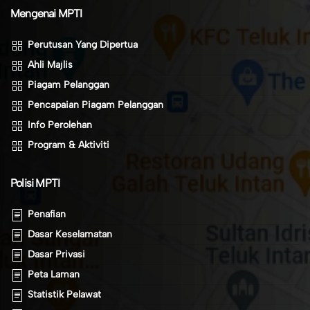
Mengenai MPTI
Perutusan Yang Dipertua
Ahli Majlis
Piagam Pelanggan
Pencapaian Piagam Pelanggan
Info Perolehan
Program & Aktiviti
Polisi MPTI
Penafian
Dasar Keselamatan
Dasar Privasi
Peta Laman
Statistik Pelawat