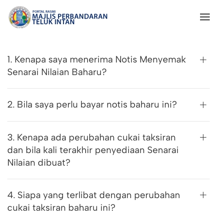
1. Kenapa saya menerima Notis Menyemak
Senarai Nilaian Baharu?
2. Bila saya perlu bayar notis baharu ini?
3. Kenapa ada perubahan cukai taksiran
dan bila kali terakhir penyediaan Senarai
Nilaian dibuat?
4. Siapa yang terlibat dengan perubahan
cukai taksiran baharu ini?