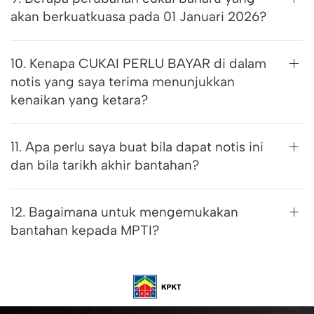
akan berkuatkuasa pada 01 Januari 2026?
10. Kenapa CUKAI PERLU BAYAR di dalam
notis yang saya terima menunjukkan
kenaikan yang ketara?
11. Apa perlu saya buat bila dapat notis ini
dan bila tarikh akhir bantahan?
12. Bagaimana untuk mengemukakan
bantahan kepada MPTI?