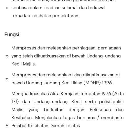
sentiasa dalam keadaan selamat dan terkawal
terhadap kesihatan persekitaran
Fungsi
Memproses dan melesenkan perniagaan-perniagaan
yang telah dikuatkuasakan di bawah Undang-undang
Kecil Majlis.
Memproses dan melesenkan iklan dikuatkuasakan di
bawah Undang-undang Kecil Iklan (MDHP) 1996.
Menguatkuasakan Akta Kerajaan Tempatan 1976 (Akta
171) dan Undang-undang Kecil serta polisi-polisi
Majlis yang berkaitan dengan Pelesenan dan
Kesihatan. Menjalankan tugas bersama / membantu
Pejabat Kesihatan Daerah ke atas