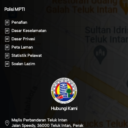
Polisi MPTI
Penafian
Dasar Keselamatan
Dasar Privasi
Peta Laman
Statistik Pelawat
Soalan Lazim
Hubungi Kami
Majlis Perbandaran Teluk Intan
Jalan Speedy, 36000 Teluk Intan, Perak