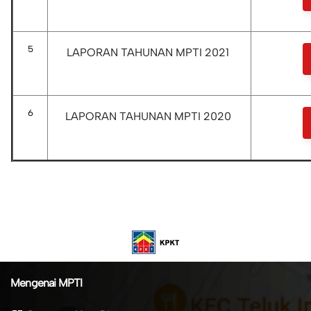
5
LAPORAN TAHUNAN MPTI 2021
6
LAPORAN TAHUNAN MPTI 2020
Mengenai MPTI