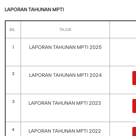
LAPORAN TAHUNAN MPTI
BIL
TAJUK
1
LAPORAN TAHUNAN MPTI 2025
2
LAPORAN TAHUNAN MPTI 2024
3
LAPORAN TAHUNAN MPTI 2023
4
LAPORAN TAHUNAN MPTI 2022