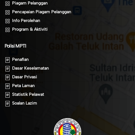
Piagam Pelanggan
Pencapaian Piagam Pelanggan
Info Perolehan
Program & Aktiviti
Polisi MPTI
Penafian
Dasar Keselamatan
Dasar Privasi
Peta Laman
Statistik Pelawat
Soalan Lazim