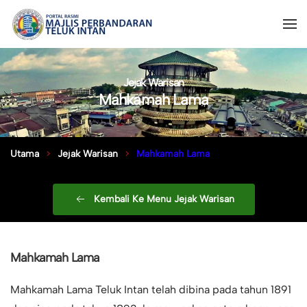
Jejak Warisan
Mahkamah Lama
Utama
Jejak Warisan
Mahkamah Lama
Kembali Ke Menu Jejak Warisan
Mahkamah Lama
Mahkamah Lama Teluk Intan telah dibina pada tahun 1891