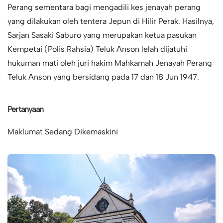
Perang sementara bagi mengadili kes jenayah perang
yang dilakukan oleh tentera Jepun di Hilir Perak. Hasilnya,
Sarjan Sasaki Saburo yang merupakan ketua pasukan
Kempetai (Polis Rahsia) Teluk Anson lelah dijatuhi
hukuman mati oleh juri hakim Mahkamah Jenayah Perang
Teluk Anson yang bersidang pada 17 dan 18 Jun 1947.
Pertanyaan
Maklumat Sedang Dikemaskini