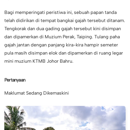
Bagi memperingati peristiwa ini, sebuah papan tanda
telah didirikan di tempat bangkai gajah tersebut ditanam.
Tengkorak dan dua gading gajah tersebut kini disimpan
dan dipamerkan di Muzium Perak, Taiping. Tulang paha
gajah jantan dengan panjang kira-kira hampir semeter
pula masih disimpan elok dan dipamerkan di ruang legar
mini muzium KTMB Johor Bahru.
Pertanyaan
Maklumat Sedang Dikemaskini