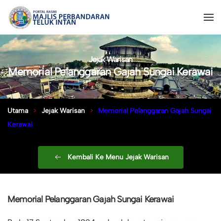
Jejak Warisan
Memorial Pelanggaran Gajah Sungai Kerawai
Utama
Jejak Warisan
Memorial Pelanggaran Gajah Sungai
Kerawai
Kembali Ke Menu Jejak Warisan
Memorial Pelanggaran Gajah Sungai Kerawai