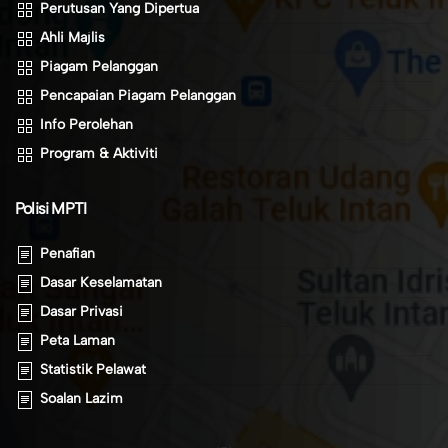
Perutusan Yang Dipertua
Ahli Majlis
Piagam Pelanggan
Pencapaian Piagam Pelanggan
Info Perolehan
Program & Aktiviti
Polisi MPTI
Penafian
Dasar Keselamatan
Dasar Privasi
Peta Laman
Statistik Pelawat
Soalan Lazim