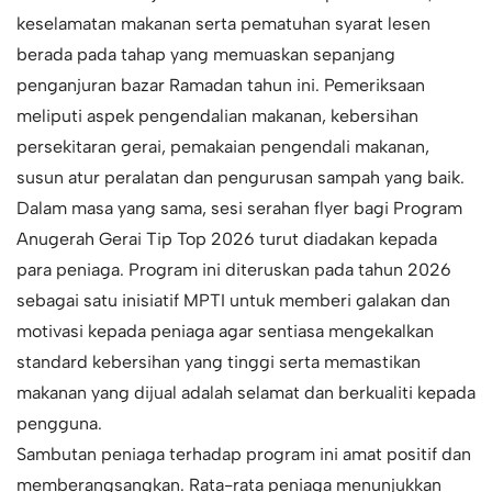
keselamatan makanan serta pematuhan syarat lesen
berada pada tahap yang memuaskan sepanjang
penganjuran bazar Ramadan tahun ini. Pemeriksaan
meliputi aspek pengendalian makanan, kebersihan
persekitaran gerai, pemakaian pengendali makanan,
susun atur peralatan dan pengurusan sampah yang baik.
Dalam masa yang sama, sesi serahan flyer bagi Program
Anugerah Gerai Tip Top 2026 turut diadakan kepada
para peniaga. Program ini diteruskan pada tahun 2026
sebagai satu inisiatif MPTI untuk memberi galakan dan
motivasi kepada peniaga agar sentiasa mengekalkan
standard kebersihan yang tinggi serta memastikan
makanan yang dijual adalah selamat dan berkualiti kepada
pengguna.
Sambutan peniaga terhadap program ini amat positif dan
memberangsangkan. Rata-rata peniaga menunjukkan