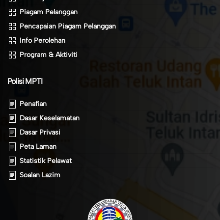
Piagam Pelanggan
Pencapaian Piagam Pelanggan
Info Perolehan
Program & Aktiviti
Polisi MPTI
Penafian
Dasar Keselamatan
Dasar Privasi
Peta Laman
Statistik Pelawat
Soalan Lazim