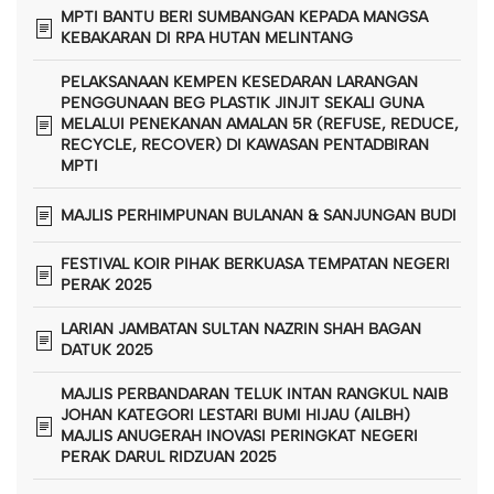
MPTI BANTU BERI SUMBANGAN KEPADA MANGSA
KEBAKARAN DI RPA HUTAN MELINTANG
PELAKSANAAN KEMPEN KESEDARAN LARANGAN
PENGGUNAAN BEG PLASTIK JINJIT SEKALI GUNA
MELALUI PENEKANAN AMALAN 5R (REFUSE, REDUCE,
RECYCLE, RECOVER) DI KAWASAN PENTADBIRAN
MPTI
MAJLIS PERHIMPUNAN BULANAN & SANJUNGAN BUDI
FESTIVAL KOIR PIHAK BERKUASA TEMPATAN NEGERI
PERAK 2025
LARIAN JAMBATAN SULTAN NAZRIN SHAH BAGAN
DATUK 2025
MAJLIS PERBANDARAN TELUK INTAN RANGKUL NAIB
JOHAN KATEGORI LESTARI BUMI HIJAU (AILBH)
MAJLIS ANUGERAH INOVASI PERINGKAT NEGERI
PERAK DARUL RIDZUAN 2025