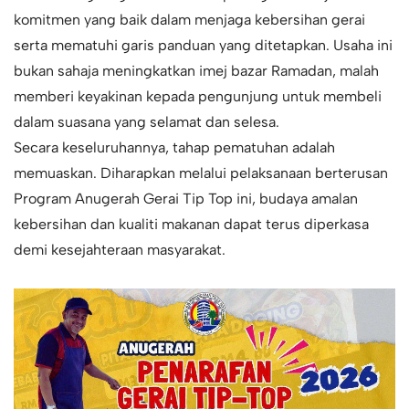
komitmen yang baik dalam menjaga kebersihan gerai
serta mematuhi garis panduan yang ditetapkan. Usaha ini
bukan sahaja meningkatkan imej bazar Ramadan, malah
memberi keyakinan kepada pengunjung untuk membeli
dalam suasana yang selamat dan selesa.
Secara keseluruhannya, tahap pematuhan adalah
memuaskan. Diharapkan melalui pelaksanaan berterusan
Program Anugerah Gerai Tip Top ini, budaya amalan
kebersihan dan kualiti makanan dapat terus diperkasa
demi kesejahteraan masyarakat.